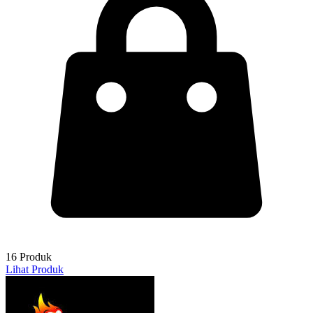
16 Produk
Lihat Produk