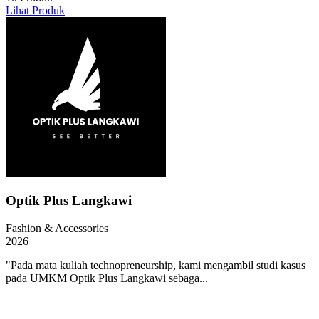
Lihat Produk
Optik Plus Langkawi
Fashion & Accessories
2026
"Pada mata kuliah technopreneurship, kami mengambil studi kasus
pada UMKM Optik Plus Langkawi sebaga...