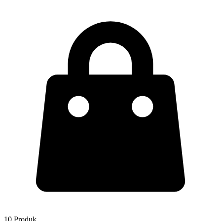
10 Produk