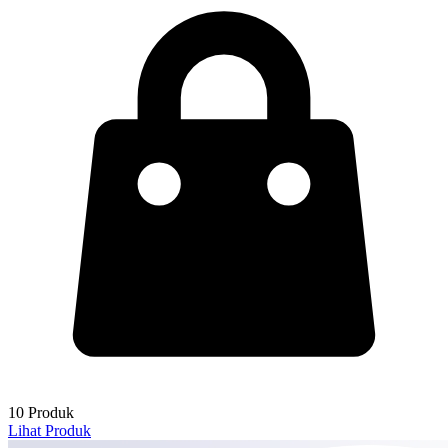
10 Produk
Lihat Produk