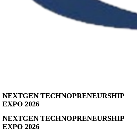
NEXTGEN TECHNOPRENEURSHIP
EXPO 2026
NEXTGEN TECHNOPRENEURSHIP
EXPO 2026