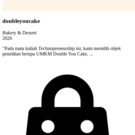
doubleyoucake
Bakery & Dessert
2026
"Pada mata kuliah Technopreneurship ini, kami memilih objek
penelitian berupa UMKM Double You Cake, ...