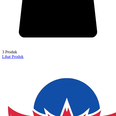
3 Produk
Lihat Produk