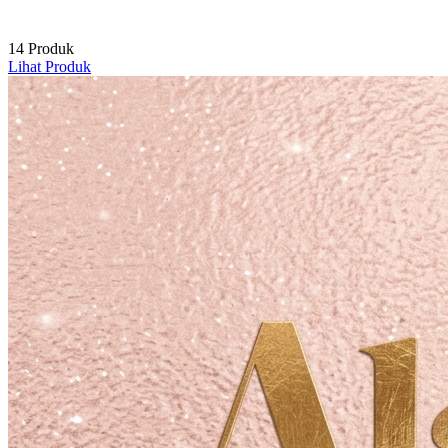
14 Produk
Lihat Produk