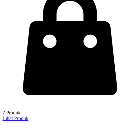
7 Produk
Lihat Produk