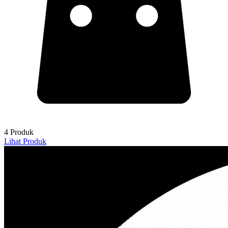
4 Produk
Lihat Produk