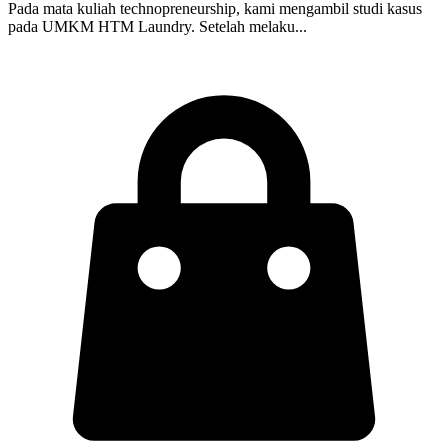
Pada mata kuliah technopreneurship, kami mengambil studi kasus
pada UMKM HTM Laundry. Setelah melaku...