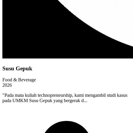
Susu Gepuk
Food & Beverage
2026
"Pada mata kuliah technopreneurship, kami mengambil studi kasus
pada UMKM Susu Gepuk yang bergerak d...