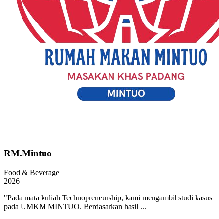
RM.Mintuo
Food & Beverage
2026
"Pada mata kuliah Technopreneurship, kami mengambil studi kasus
pada UMKM MINTUO. Berdasarkan hasil ...