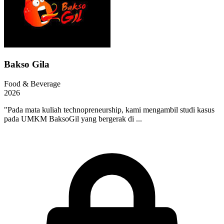
Bakso Gila
Food & Beverage
2026
"Pada mata kuliah technopreneurship, kami mengambil studi kasus
pada UMKM BaksoGil yang bergerak di ...