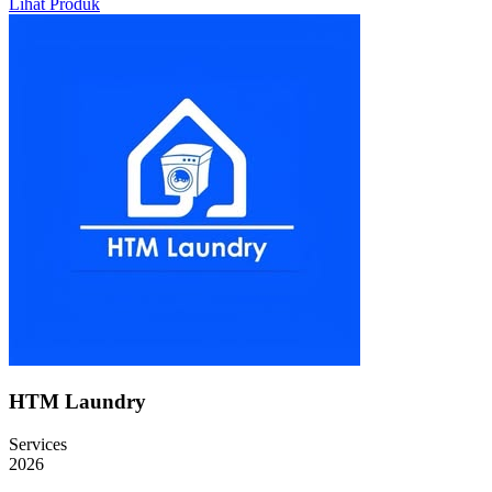
Lihat Produk
HTM Laundry
Services
2026