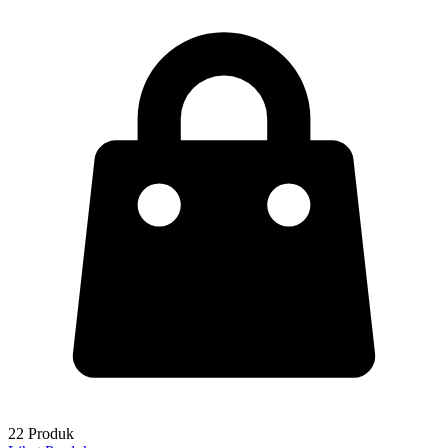
22 Produk