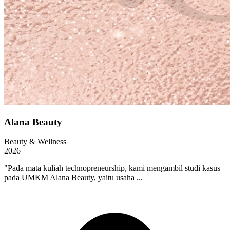
Alana Beauty
Beauty & Wellness
2026
"Pada mata kuliah technopreneurship, kami mengambil studi kasus
pada UMKM Alana Beauty, yaitu usaha ...