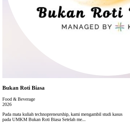
Bukan Roti Biasa
Food & Beverage
2026
Pada mata kuliah technopreneurship, kami mengambil studi kasus
pada UMKM Bukan Roti Biasa Setelah me...